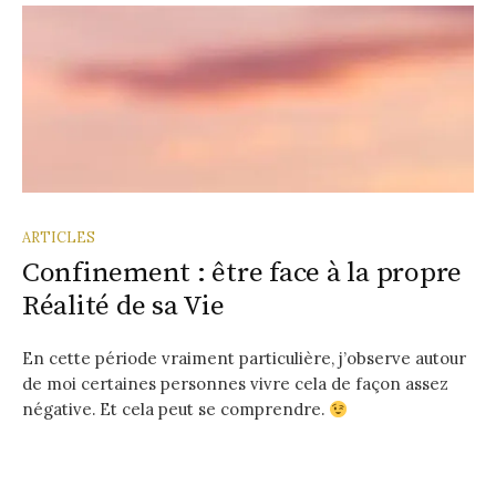
ARTICLES
Confinement : être face à la propre
Réalité de sa Vie
En cette période vraiment particulière, j’observe autour
de moi certaines personnes vivre cela de façon assez
négative. Et cela peut se comprendre.