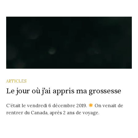
ARTICLES
Le jour où j’ai appris ma grossesse
C’était le vendredi 6 décembre 2019.
On venait de
rentrer du Canada, après 2 ans de voyage.