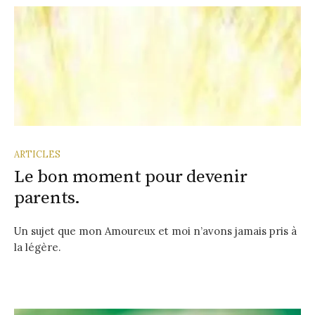
ARTICLES
Le bon moment pour devenir
parents.
Un sujet que mon Amoureux et moi n’avons jamais pris à
la légère.