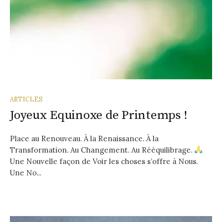
ARTICLES
Joyeux Equinoxe de Printemps !
Place au Renouveau. À la Renaissance. À la
Transformation. Au Changement. Au Rééquilibrage.
Une Nouvelle façon de Voir les choses s’offre à Nous.
Une No...