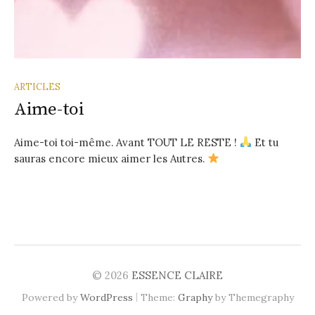
ARTICLES
Aime-toi
Aime-toi toi-même. Avant TOUT LE RESTE !
Et tu
sauras encore mieux aimer les Autres.
© 2026
ESSENCE CLAIRE
|
Powered by
WordPress
Theme:
Graphy
by Themegraphy