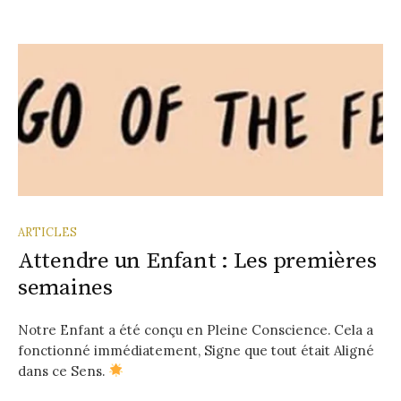
ARTICLES
Attendre un Enfant : Les premières
semaines
Notre Enfant a été conçu en Pleine Conscience. Cela a
fonctionné immédiatement, Signe que tout était Aligné
dans ce Sens.