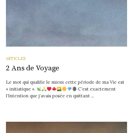
ARTICLES
2 Ans de Voyage
Le mot qui qualifie le mieux cette période de ma Vie est
« initiatique ».
C’est exactement
l’Intention que j’avais posée en quittant ...