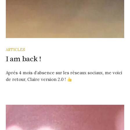
ARTICLES
I am back !
Après 4 mois d’absence sur les réseaux sociaux, me voici
de retour, Claire version 2.0 !