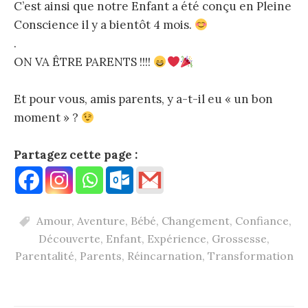
C’est ainsi que notre Enfant a été conçu en Pleine
Conscience il y a bientôt 4 mois.
.
ON VA ÊTRE PARENTS !!!!
Et pour vous, amis parents, y a-t-il eu « un bon
moment » ?
Partagez cette page :
Amour
,
Aventure
,
Bébé
,
Changement
,
Confiance
,
Découverte
,
Enfant
,
Expérience
,
Grossesse
,
Parentalité
,
Parents
,
Réincarnation
,
Transformation