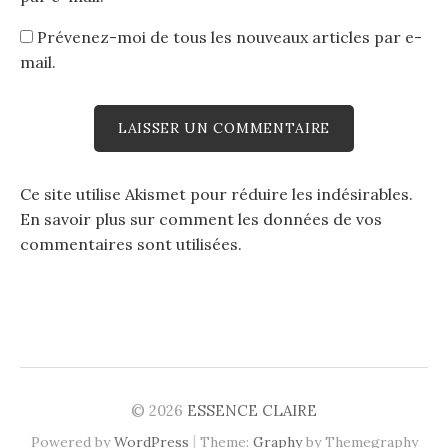
Prévenez-moi de tous les nouveaux articles par e-
mail.
Ce site utilise Akismet pour réduire les indésirables.
En savoir plus sur comment les données de vos
commentaires sont utilisées
.
© 2026
ESSENCE CLAIRE
|
Powered by
WordPress
Theme:
Graphy
by Themegraphy