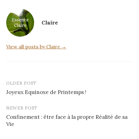
Claire
View all posts by Claire →
OLDER POST
Post
Joyeux Equinoxe de Printemps !
navigation
NEWER POST
Confinement : être face à la propre Réalité de sa
Vie