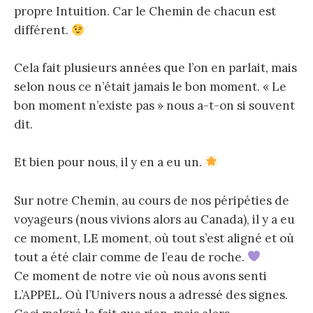
propre Intuition. Car le Chemin de chacun est
différent.
Cela fait plusieurs années que l’on en parlait, mais
selon nous ce n’était jamais le bon moment. « Le
bon moment n’existe pas » nous a-t-on si souvent
dit.
Et bien pour nous, il y en a eu un.
Sur notre Chemin, au cours de nos péripéties de
voyageurs (nous vivions alors au Canada), il y a eu
ce moment, LE moment, où tout s’est aligné et où
tout a été clair comme de l’eau de roche.
Ce moment de notre vie où nous avons senti
L’APPEL. Où l’Univers nous a adressé des signes.