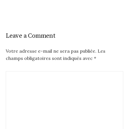
Leave a Comment
Votre adresse e-mail ne sera pas publiée.
Les
champs obligatoires sont indiqués avec
*