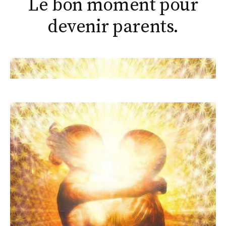
Le bon moment pour
devenir parents.