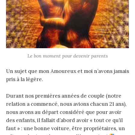
Le bon moment pour devenir parents
Un sujet que mon Amoureux et moi n’avons jamais
pris à la légère.
Durant nos premières années de couple (notre
relation a commencé, nous avions chacun 21 ans),
nous avons au départ considéré que pour avoir
des enfants, il fallait d’abord avoir « tout ce qu’il
faut » : une bonne voiture, être propriétaires, un