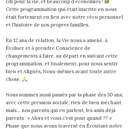
cdi pour la vie, et beaucoup d’économies !
Cette programmation qui était inscrite en nous
était fortement en lien avec notre vécu personnel
et l’histoire de nos propres familles.
En 12 ans de relation, la Vie nous a amené, à
Évoluer et à prendre Conscience de
changements à faire, au départ en suivant cette
programmation, et finalement, pour nous sentir
bien et Alignés, Nous-mêmes avant toute autre
chose.
Nous sommes aussi passés par la phase des 30 ans,
avec cette pression sociale, rien de bien méchant
mais… nos parents qui en parlent, les amis déjà
parents : « Alors et vous c’est pour quand ?? »
Phase que nous avons traversé en Écoutant notre