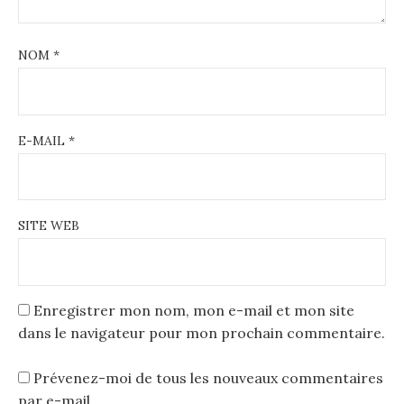
NOM
*
E-MAIL
*
SITE WEB
Enregistrer mon nom, mon e-mail et mon site
dans le navigateur pour mon prochain commentaire.
Prévenez-moi de tous les nouveaux commentaires
par e-mail.