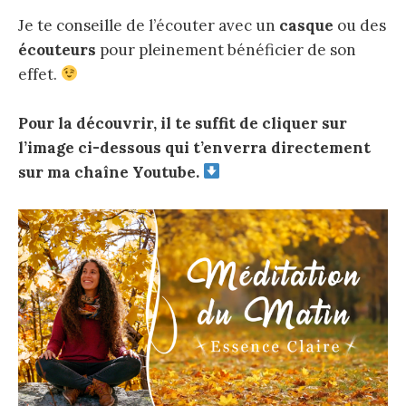
Je te conseille de l’écouter avec un
casque
ou des
écouteurs
pour pleinement bénéficier de son
effet.
Pour la découvrir, il te suffit de cliquer sur
l’image ci-dessous qui t’enverra directement
sur ma chaîne Youtube.