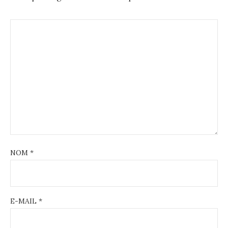
NOM
*
E-MAIL
*