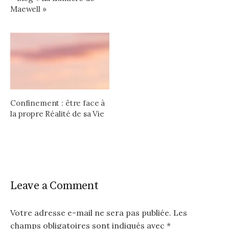
Maewell »
Confinement : être face à
la propre Réalité de sa Vie
Leave a Comment
Votre adresse e-mail ne sera pas publiée.
Les
champs obligatoires sont indiqués avec
*