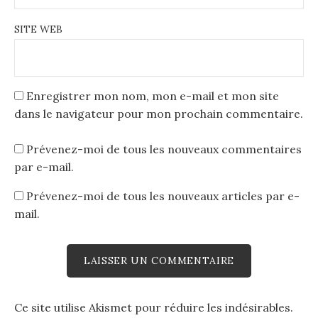
SITE WEB
Enregistrer mon nom, mon e-mail et mon site
dans le navigateur pour mon prochain commentaire.
Prévenez-moi de tous les nouveaux commentaires
par e-mail.
Prévenez-moi de tous les nouveaux articles par e-
mail.
Ce site utilise Akismet pour réduire les indésirables.