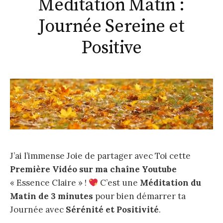
Méditation Matin :
Journée Sereine et
Positive
J’ai l’immense Joie de partager avec Toi cette
Première Vidéo sur ma chaîne Youtube
« Essence Claire » !
C’est une
Méditation du
Matin de 3 minutes
pour bien démarrer ta
Journée avec
Sérénité et Positivité
.