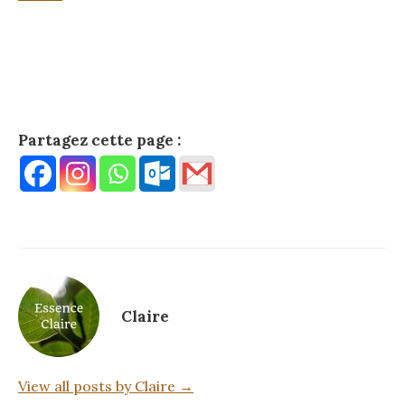
Partagez cette page :
Claire
View all posts by Claire →