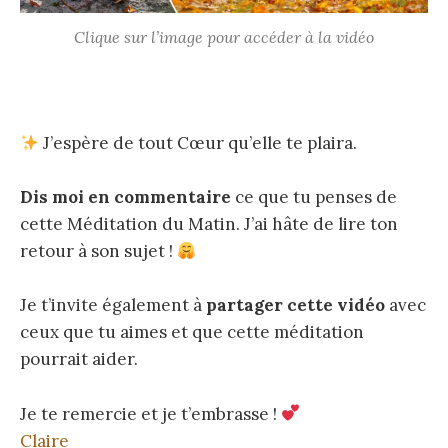
Clique sur l’image pour accéder à la vidéo
J’espère de tout Cœur qu’elle te plaira.
Dis moi en commentaire
ce que tu penses de
cette Méditation du Matin. J’ai hâte de lire ton
retour à son sujet !
Je t’invite également à
partager cette vidéo
avec
ceux que tu aimes et que cette méditation
pourrait aider.
Je te remercie et je t’embrasse !
Claire