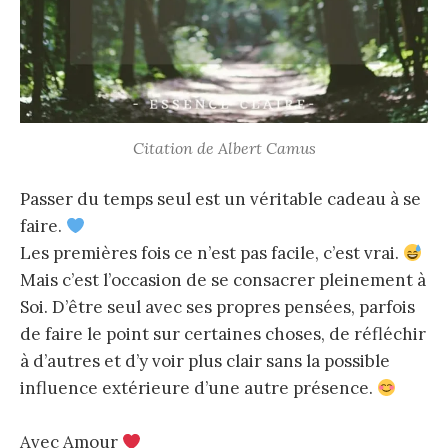
Citation de Albert Camus
Passer du temps seul est un véritable cadeau à se
faire.
Les premières fois ce n’est pas facile, c’est vrai.
Mais c’est l’occasion de se consacrer pleinement à
Soi. D’être seul avec ses propres pensées, parfois
de faire le point sur certaines choses, de réfléchir
à d’autres et d’y voir plus clair sans la possible
influence extérieure d’une autre présence.
Avec Amour