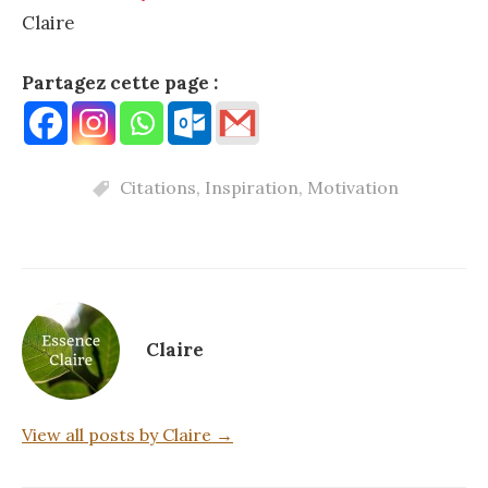
Claire
Partagez cette page :
Citations
,
Inspiration
,
Motivation
Claire
View all posts by Claire →