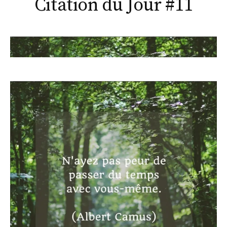
Citation du Jour #11