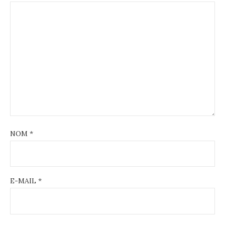
NOM
*
E-MAIL
*