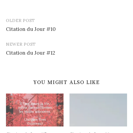
OLDER POST
Post
Citation du Jour #10
navigation
NEWER POST
Citation du Jour #12
YOU MIGHT ALSO LIKE