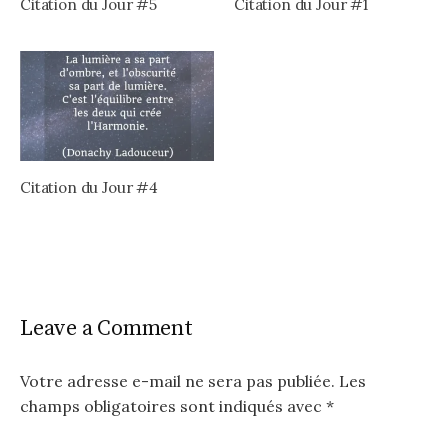
Citation du Jour #5
Citation du Jour #1
Citation du Jour #4
Leave a Comment
Votre adresse e-mail ne sera pas publiée.
Les
champs obligatoires sont indiqués avec
*