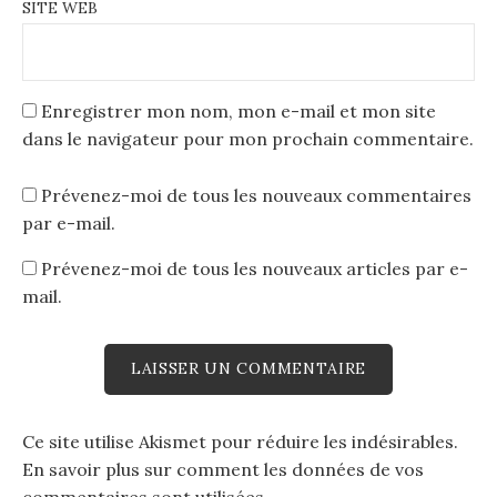
SITE WEB
Enregistrer mon nom, mon e-mail et mon site
dans le navigateur pour mon prochain commentaire.
Prévenez-moi de tous les nouveaux commentaires
par e-mail.
Prévenez-moi de tous les nouveaux articles par e-
mail.
Ce site utilise Akismet pour réduire les indésirables.
En savoir plus sur comment les données de vos