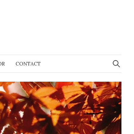
Recherche
OR
CONTACT