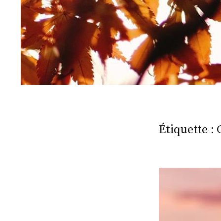
Étiquette :