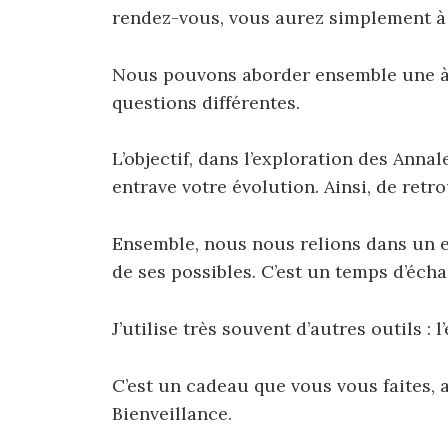
rendez-vous, vous aurez simplement à 
Nous pouvons aborder ensemble une à 
questions différentes.
L’objectif, dans l’exploration des Anna
entrave votre évolution.
Ainsi, de retr
Ensemble, nous nous relions dans un e
de ses possibles.
C’est un temps d’écha
J’utilise très souvent d’autres outils : 
C’est un cadeau que vous vous faites,
Bienveillance.