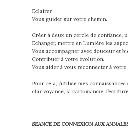
Eclairer.
Vous guider sur votre chemin.
Créer à deux un cercle de confiance, u
Echanger, mettre en Lumière les aspect
Vous accompagner avec douceur et bien
Contribuer à votre évolution.
Vous aider à vous reconnecter à votre 
Pour cela, j’utilise mes connaissances 
clairvoyance, la cartomancie, l’écriture
SEANCE DE CONNEXION AUX ANNALES