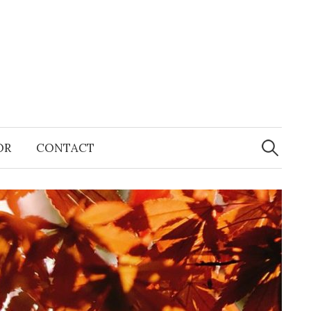
Recherche
OR
CONTACT