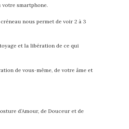
u votre smartphone.
créneau nous permet de voir 2 à 3
oyage et la libération de ce qui
ration de vous-même, de votre âme et
posture d’Amour, de Douceur et de