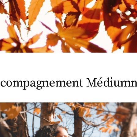
compagnement Médiumn